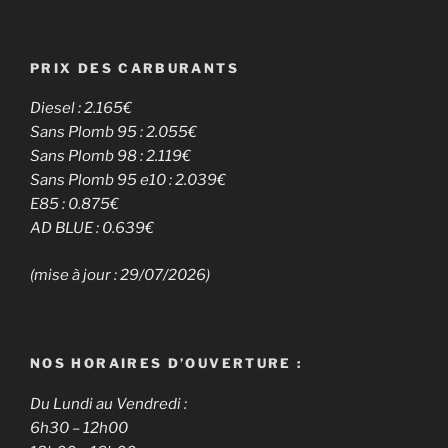
PRIX DES CARBURANTS
Diesel : 2.165
€
Sans Plomb 95 : 2.055€
Sans Plomb 98 : 2.119€
Sans Plomb 95 e10 : 2.039€
E85 : 0.875€
AD BLUE : 0.639€
(mise à jour : 29/07/2026)
NOS HORAIRES D’OUVERTURE :
Du Lundi au Vendredi :
6h30 – 12h00